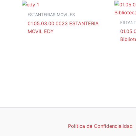
ESTANTERIAS MOVILES
ESTANT
01.05.03.00.0023 ESTANTERIA
MOVIL EDY
01.05.
Biblio
Política de Confidencialidad