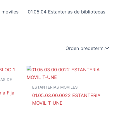
s móviles
01.05.04 Estanterías de bibliotecas
CAS DE
ESTANTERIAS MOVILES
ía Fija
01.05.03.00.0022 ESTANTERIA
MOVIL T-UNE