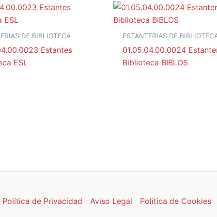
ERIAS DE BIBLIOTECA
ESTANTERIAS DE BIBLIOTEC
04.00.0023 Estantes
01.05.04.00.0024 Estante
teca ESL
Biblioteca BIBLOS
Política de Privacidad
Aviso Legal
Política de Cookies