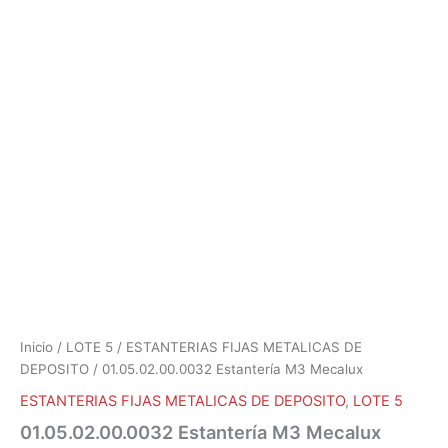
Inicio
/
LOTE 5
/
ESTANTERIAS FIJAS METALICAS DE
DEPOSITO
/ 01.05.02.00.0032 Estantería M3 Mecalux
ESTANTERIAS FIJAS METALICAS DE DEPOSITO
,
LOTE 5
01.05.02.00.0032 Estantería M3 Mecalux