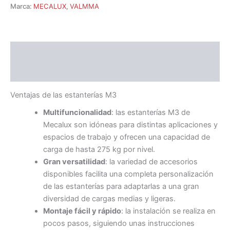
Marca:
MECALUX
,
VALMMA
Descripción
Certificados
Ventajas de las estanterías M3
Multifuncionalidad
: las estanterías M3 de
Mecalux son idóneas para distintas aplicaciones y
espacios de trabajo y ofrecen una capacidad de
carga de hasta 275 kg por nivel.
Gran versatilidad
: la variedad de accesorios
disponibles facilita una completa personalización
de las estanterías para adaptarlas a una gran
diversidad de cargas medias y ligeras.
Montaje fácil y rápido
: la instalación se realiza en
pocos pasos, siguiendo unas instrucciones