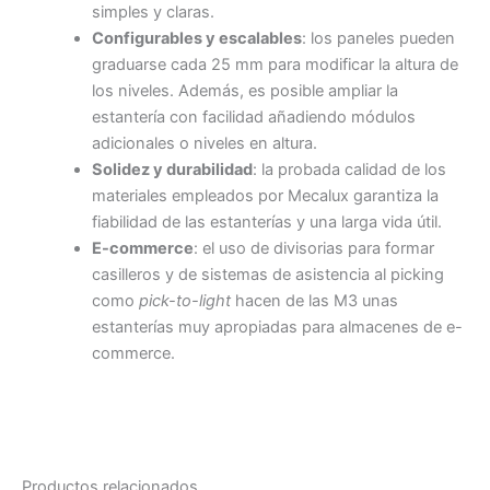
simples y claras.
Configurables y escalables
: los paneles pueden
graduarse cada 25 mm para modificar la altura de
los niveles. Además, es posible ampliar la
estantería con facilidad añadiendo módulos
adicionales o niveles en altura.
Solidez y durabilidad
: la probada calidad de los
materiales empleados por Mecalux garantiza la
fiabilidad de las estanterías y una larga vida útil.
E-commerce
: el uso de divisorias para formar
casilleros y de sistemas de asistencia al picking
como
pick-to-light
hacen de las M3 unas
estanterías muy apropiadas para almacenes de e-
commerce.
Productos relacionados