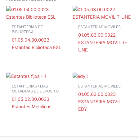
ESTANTERIAS DE
ESTANTERIAS MOVILES
BIBLIOTECA
01.05.03.00.0022
01.05.04.00.0023
ESTANTERIA MOVIL T-
Estantes Biblioteca ESL
UNE
ESTANTERIAS FIJAS
ESTANTERIAS MOVILES
METALICAS DE DEPOSITO
01.05.03.00.0023
01.05.02.00.0033
ESTANTERIA MOVIL
Estantes Metálicas
EDY