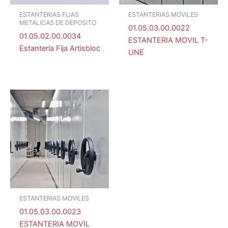
ESTANTERIAS FIJAS
ESTANTERIAS MOVILES
METALICAS DE DEPOSITO
01.05.03.00.0022
01.05.02.00.0034
ESTANTERIA MOVIL T-
Estantería Fija Artisbloc
UNE
ESTANTERIAS MOVILES
01.05.03.00.0023
ESTANTERIA MOVIL