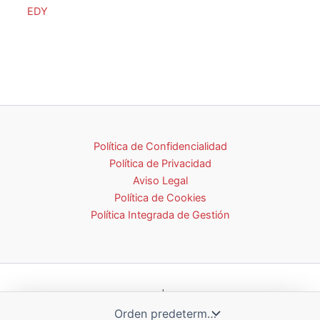
EDY
Política de Confidencialidad
Política de Privacidad
Aviso Legal
Política de Cookies
Política Integrada de Gestión
Todos los derechos © 2026 | Diseño Valmma Soluciones